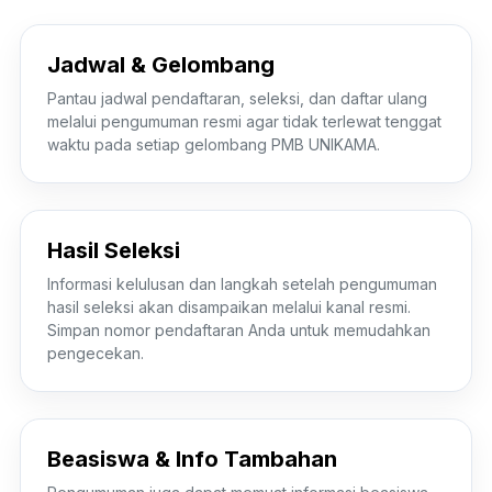
Jadwal & Gelombang
Pantau jadwal pendaftaran, seleksi, dan daftar ulang
melalui pengumuman resmi agar tidak terlewat tenggat
waktu pada setiap gelombang PMB UNIKAMA.
Hasil Seleksi
Informasi kelulusan dan langkah setelah pengumuman
hasil seleksi akan disampaikan melalui kanal resmi.
Simpan nomor pendaftaran Anda untuk memudahkan
pengecekan.
Beasiswa & Info Tambahan