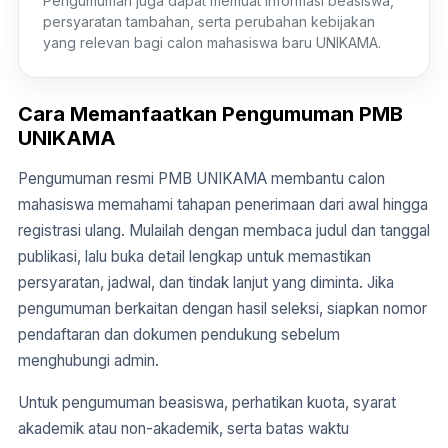
Pengumuman juga dapat memuat informasi beasiswa,
persyaratan tambahan, serta perubahan kebijakan
yang relevan bagi calon mahasiswa baru UNIKAMA.
Cara Memanfaatkan Pengumuman PMB
UNIKAMA
Pengumuman resmi PMB UNIKAMA membantu calon
mahasiswa memahami tahapan penerimaan dari awal hingga
registrasi ulang. Mulailah dengan membaca judul dan tanggal
publikasi, lalu buka detail lengkap untuk memastikan
persyaratan, jadwal, dan tindak lanjut yang diminta. Jika
pengumuman berkaitan dengan hasil seleksi, siapkan nomor
pendaftaran dan dokumen pendukung sebelum
menghubungi admin.
Untuk pengumuman beasiswa, perhatikan kuota, syarat
akademik atau non-akademik, serta batas waktu