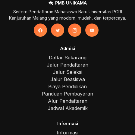
PMB UNIKAMA
Sistem Pendaftaran Mahasiswa Baru Universitas PGRI
Kanjuruhan Malang yang modern, mudah, dan terpercaya.
Admisi
Daftar Sekarang
Jalur Pendaftaran
Jalur Seleksi
Jalur Beasiswa
Biaya Pendidikan
Panduan Pembayaran
Alur Pendaftaran
Jadwal Akademik
Informasi
Informasi