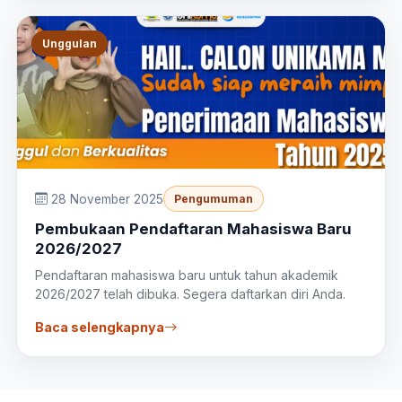
Unggulan
28 November 2025
Pengumuman
Pembukaan Pendaftaran Mahasiswa Baru
2026/2027
Pendaftaran mahasiswa baru untuk tahun akademik
2026/2027 telah dibuka. Segera daftarkan diri Anda.
Baca selengkapnya