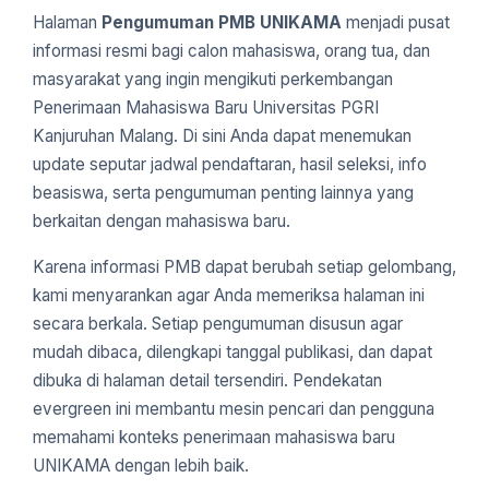
Halaman
Pengumuman PMB UNIKAMA
menjadi pusat
informasi resmi bagi calon mahasiswa, orang tua, dan
masyarakat yang ingin mengikuti perkembangan
Penerimaan Mahasiswa Baru Universitas PGRI
Kanjuruhan Malang. Di sini Anda dapat menemukan
update seputar jadwal pendaftaran, hasil seleksi, info
beasiswa, serta pengumuman penting lainnya yang
berkaitan dengan mahasiswa baru.
Karena informasi PMB dapat berubah setiap gelombang,
kami menyarankan agar Anda memeriksa halaman ini
secara berkala. Setiap pengumuman disusun agar
mudah dibaca, dilengkapi tanggal publikasi, dan dapat
dibuka di halaman detail tersendiri. Pendekatan
evergreen ini membantu mesin pencari dan pengguna
memahami konteks penerimaan mahasiswa baru
UNIKAMA dengan lebih baik.