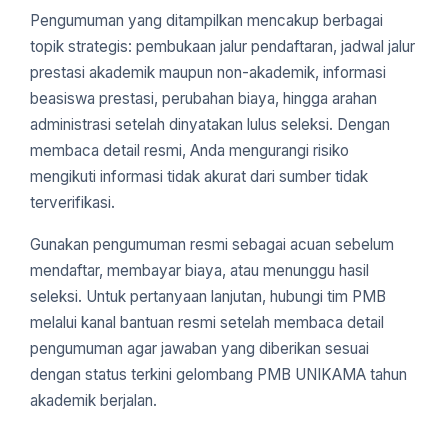
Pengumuman yang ditampilkan mencakup berbagai
topik strategis: pembukaan jalur pendaftaran, jadwal jalur
prestasi akademik maupun non-akademik, informasi
beasiswa prestasi, perubahan biaya, hingga arahan
administrasi setelah dinyatakan lulus seleksi. Dengan
membaca detail resmi, Anda mengurangi risiko
mengikuti informasi tidak akurat dari sumber tidak
terverifikasi.
Gunakan pengumuman resmi sebagai acuan sebelum
mendaftar, membayar biaya, atau menunggu hasil
seleksi. Untuk pertanyaan lanjutan, hubungi tim PMB
melalui kanal bantuan resmi setelah membaca detail
pengumuman agar jawaban yang diberikan sesuai
dengan status terkini gelombang PMB UNIKAMA tahun
akademik berjalan.