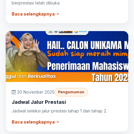
berprestasi telah dibuka.
Baca selengkapnya
30 November 2025
Pengumuman
Jadwal Jalur Prestasi
Jadwal seleksi jalur prestasi tahap 1 dan tahap 2.
Baca selengkapnya