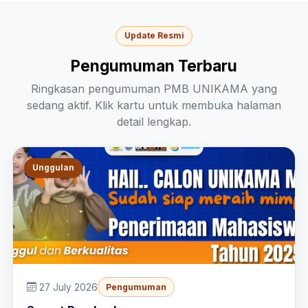
Update Resmi
Pengumuman Terbaru
Ringkasan pengumuman PMB UNIKAMA yang
sedang aktif. Klik kartu untuk membuka halaman
detail lengkap.
Unggulan
27 July 2026
Pengumuman