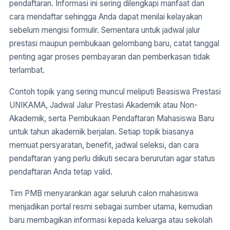
pendaftaran. Informasi ini sering dilengkapi manfaat dan
cara mendaftar sehingga Anda dapat menilai kelayakan
sebelum mengisi formulir. Sementara untuk jadwal jalur
prestasi maupun pembukaan gelombang baru, catat tanggal
penting agar proses pembayaran dan pemberkasan tidak
terlambat.
Contoh topik yang sering muncul meliputi Beasiswa Prestasi
UNIKAMA, Jadwal Jalur Prestasi Akademik atau Non-
Akademik, serta Pembukaan Pendaftaran Mahasiswa Baru
untuk tahun akademik berjalan. Setiap topik biasanya
memuat persyaratan, benefit, jadwal seleksi, dan cara
pendaftaran yang perlu diikuti secara berurutan agar status
pendaftaran Anda tetap valid.
Tim PMB menyarankan agar seluruh calon mahasiswa
menjadikan portal resmi sebagai sumber utama, kemudian
baru membagikan informasi kepada keluarga atau sekolah