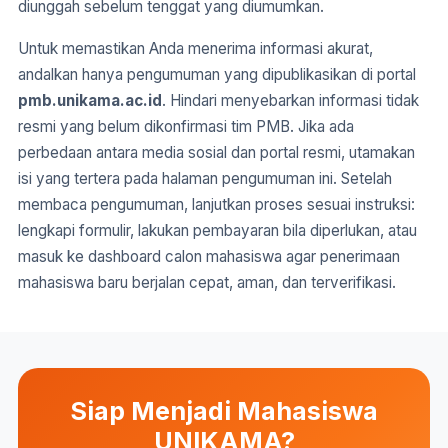
diunggah sebelum tenggat yang diumumkan.
Untuk memastikan Anda menerima informasi akurat,
andalkan hanya pengumuman yang dipublikasikan di portal
pmb.unikama.ac.id
. Hindari menyebarkan informasi tidak
resmi yang belum dikonfirmasi tim PMB. Jika ada
perbedaan antara media sosial dan portal resmi, utamakan
isi yang tertera pada halaman pengumuman ini. Setelah
membaca pengumuman, lanjutkan proses sesuai instruksi:
lengkapi formulir, lakukan pembayaran bila diperlukan, atau
masuk ke dashboard calon mahasiswa agar penerimaan
mahasiswa baru berjalan cepat, aman, dan terverifikasi.
Siap Menjadi Mahasiswa
UNIKAMA?