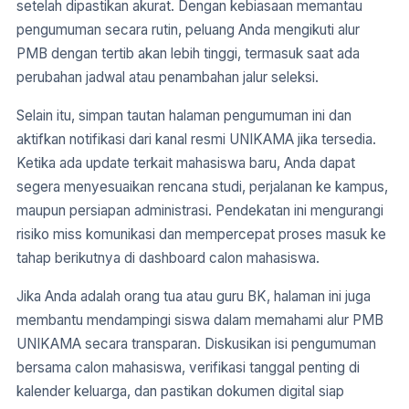
setelah dipastikan akurat. Dengan kebiasaan memantau
pengumuman secara rutin, peluang Anda mengikuti alur
PMB dengan tertib akan lebih tinggi, termasuk saat ada
perubahan jadwal atau penambahan jalur seleksi.
Selain itu, simpan tautan halaman pengumuman ini dan
aktifkan notifikasi dari kanal resmi UNIKAMA jika tersedia.
Ketika ada update terkait mahasiswa baru, Anda dapat
segera menyesuaikan rencana studi, perjalanan ke kampus,
maupun persiapan administrasi. Pendekatan ini mengurangi
risiko miss komunikasi dan mempercepat proses masuk ke
tahap berikutnya di dashboard calon mahasiswa.
Jika Anda adalah orang tua atau guru BK, halaman ini juga
membantu mendampingi siswa dalam memahami alur PMB
UNIKAMA secara transparan. Diskusikan isi pengumuman
bersama calon mahasiswa, verifikasi tanggal penting di
kalender keluarga, dan pastikan dokumen digital siap